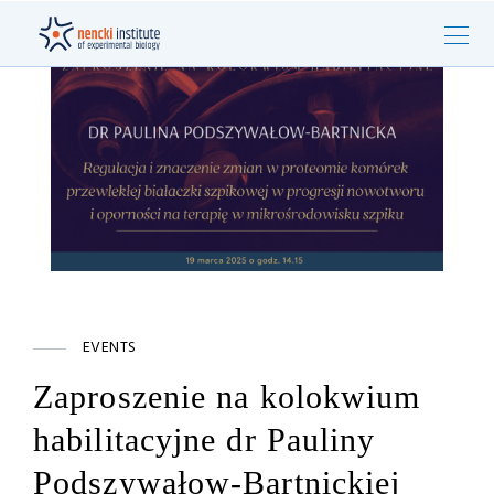
EVENTS
Zaproszenie na kolokwium
habilitacyjne dr Pauliny
Podszywałow-Bartnickiej