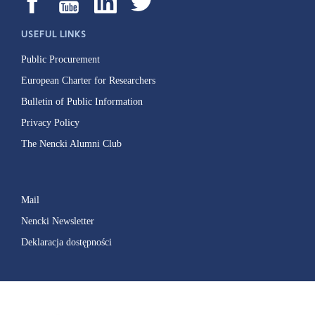
USEFUL LINKS
Public Procurement
European Charter for Researchers
Bulletin of Public Information
Privacy Policy
The Nencki Alumni Club
Mail
Nencki Newsletter
Deklaracja dostępności