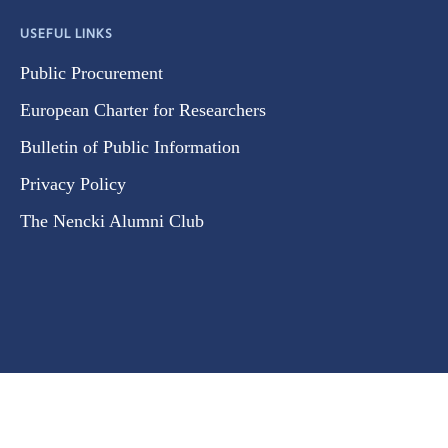
USEFUL LINKS
Public Procurement
European Charter for Researchers
Bulletin of Public Information
Privacy Policy
The Nencki Alumni Club