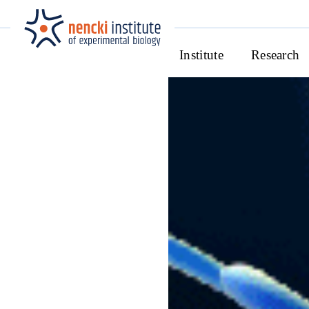
Institute
Research