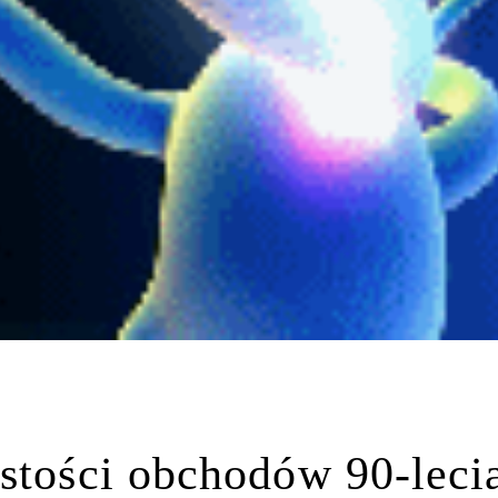
stości obchodów 90-leci