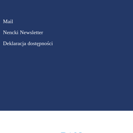
Mail
Nencki Newsletter
Deklaracja dostępności