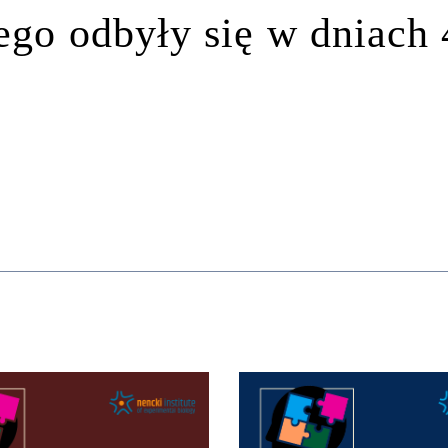
ego odbyły się w dniach 