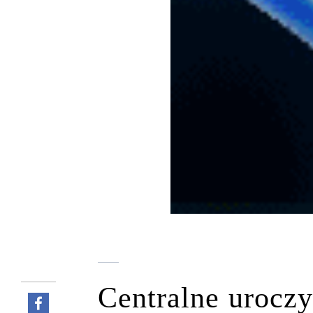
Centralne uroczy