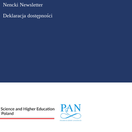
Nencki Newsletter
Deklaracja dostępności