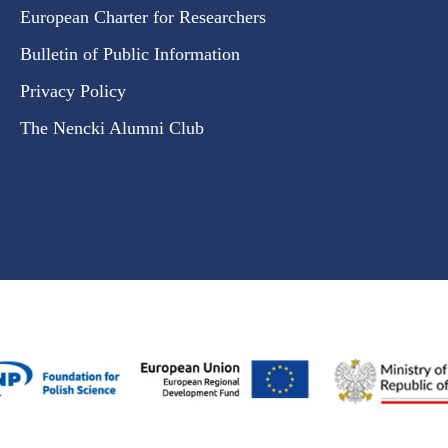
European Charter for Researchers
Bulletin of Public Information
Privacy Policy
The Nencki Alumni Club