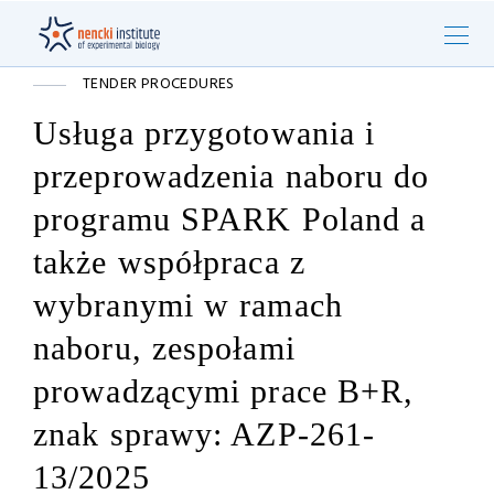
TENDER PROCEDURES
Usługa przygotowania i
przeprowadzenia naboru do
programu SPARK Poland a
także współpraca z
wybranymi w ramach
naboru, zespołami
prowadzącymi prace B+R,
znak sprawy: AZP-261-
13/2025