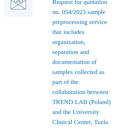
Request for quotation
no. 054/2023 sample
preprocessing service
that includes
organization,
separation and
documentation of
samples collected as
part of the
collaboration between
TREND LAB (Poland)
and the University
Clinical Center, Tuzla