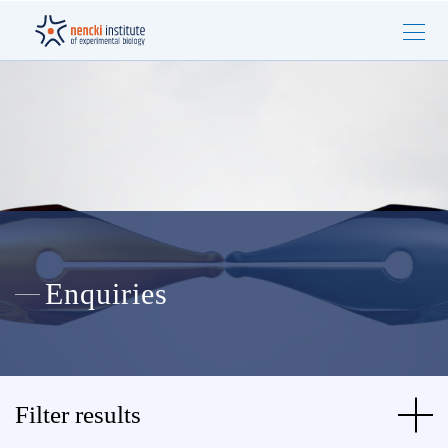
Enquiries
Filter results