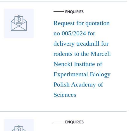
ENQUIRIES
Request for quotation
no 005/2024 for
delivery treadmill for
rodents to the Marceli
Nencki Institute of
Experimental Biology
Polish Academy of
Sciences
ENQUIRIES