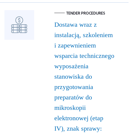
TENDER PROCEDURES
Dostawa wraz z
instalacją, szkoleniem
i zapewnieniem
wsparcia technicznego
wyposażenia
stanowiska do
przygotowania
preparatów do
mikroskopii
elektronowej (etap
IV), znak sprawy: