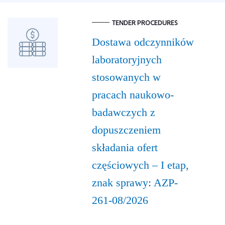
TENDER PROCEDURES
Dostawa odczynników
laboratoryjnych
stosowanych w
pracach naukowo-
badawczych z
dopuszczeniem
składania ofert
częściowych – I etap,
znak sprawy: AZP-
261-08/2026