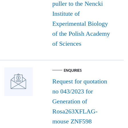
puller to the Nencki
Institute of
Experimental Biology
of the Polish Academy
of Sciences
ENQUIRIES
Request for quotation
no 043/2023 for
Generation of
Rosa263XFLAG-
mouse ZNF598