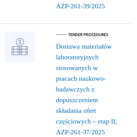
AZP-261-39/2025
TENDER PROCEDURES
Dostawa materiałów
laboratoryjnych
stosowanych w
pracach naukowo-
badawczych z
dopuszczeniem
składania ofert
częściowych – etap II,
AZP-261-37/2025