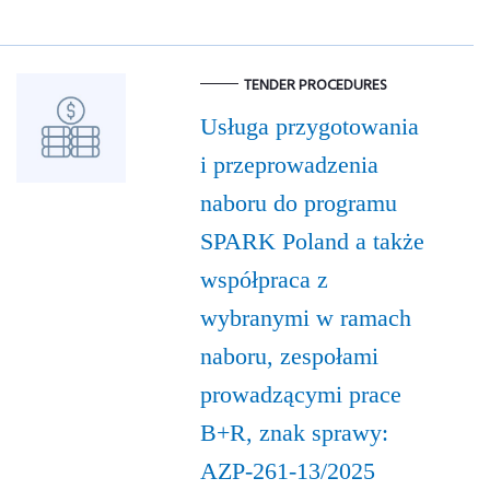
TENDER PROCEDURES
Usługa przygotowania
i przeprowadzenia
naboru do programu
SPARK Poland a także
współpraca z
wybranymi w ramach
naboru, zespołami
prowadzącymi prace
B+R, znak sprawy:
AZP-261-13/2025