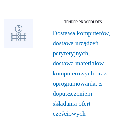
TENDER PROCEDURES
Dostawa komputerów,
dostawa urządzeń
peryferyjnych,
dostawa materiałów
komputerowych oraz
oprogramowania, z
dopuszczeniem
składania ofert
częściowych