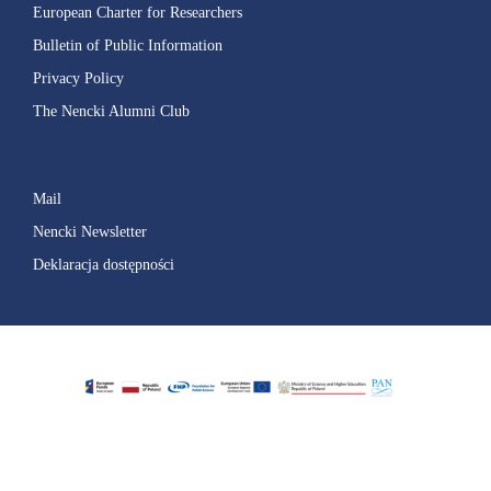
European Charter for Researchers
Bulletin of Public Information
Privacy Policy
The Nencki Alumni Club
Mail
Nencki Newsletter
Deklaracja dostępności