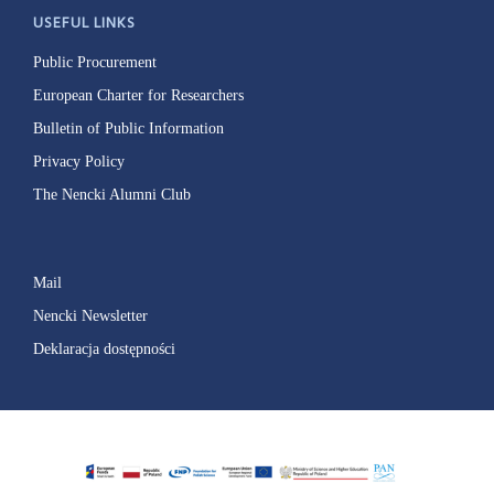
USEFUL LINKS
Public Procurement
European Charter for Researchers
Bulletin of Public Information
Privacy Policy
The Nencki Alumni Club
Mail
Nencki Newsletter
Deklaracja dostępności