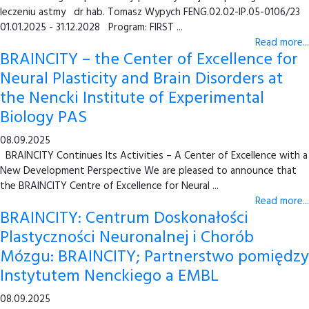
leczeniu astmy dr hab. Tomasz Wypych FENG.02.02-IP.05-0106/23
01.01.2025 - 31.12.2028 Program: FIRST ...
Read more...
BRAINCITY – the Center of Excellence for
Neural Plasticity and Brain Disorders at
the Nencki Institute of Experimental
Biology PAS
08.09.2025
BRAINCITY Continues Its Activities – A Center of Excellence with a
New Development Perspective We are pleased to announce that
the BRAINCITY Centre of Excellence for Neural ...
Read more...
BRAINCITY: Centrum Doskonałości
Plastyczności Neuronalnej i Chorób
Mózgu: BRAINCITY; Partnerstwo pomiędzy
Instytutem Nenckiego a EMBL
08.09.2025