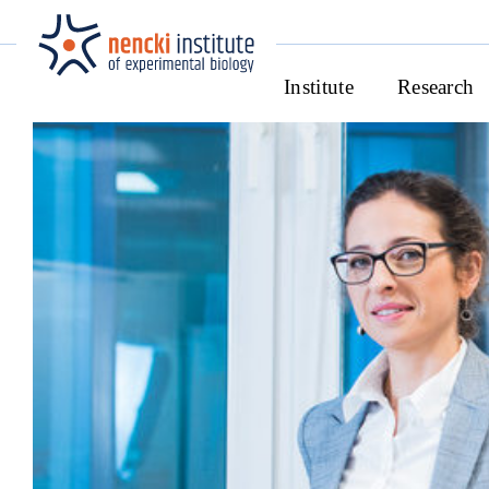
Institute
Research