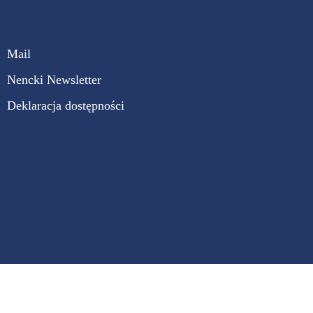
Mail
Nencki Newsletter
Deklaracja dostępności