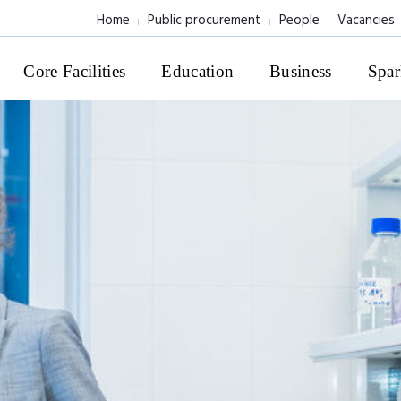
Home
Public procurement
People
Vacancies
Core Facilities
Education
Business
Spar