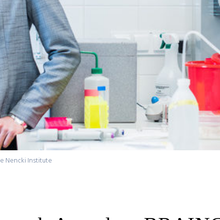
e Nencki Institute