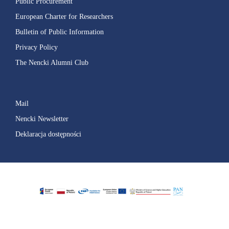
Public Procurement
European Charter for Researchers
Bulletin of Public Information
Privacy Policy
The Nencki Alumni Club
Mail
Nencki Newsletter
Deklaracja dostępności