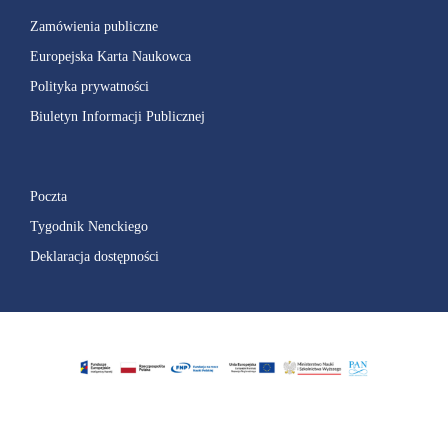
Zamówienia publiczne
Europejska Karta Naukowca
Polityka prywatności
Biuletyn Informacji Publicznej
Poczta
Tygodnik Nenckiego
Deklaracja dostępności