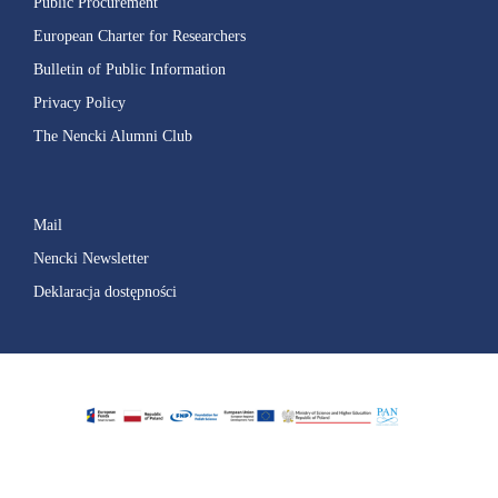
Public Procurement
European Charter for Researchers
Bulletin of Public Information
Privacy Policy
The Nencki Alumni Club
Mail
Nencki Newsletter
Deklaracja dostępności