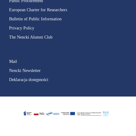
Public Procurement
European Charter for Researchers
Bulletin of Public Information
Privacy Policy
The Nencki Alumni Club
Mail
Nencki Newsletter
Deklaracja dostępności