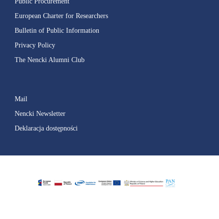
Public Procurement
European Charter for Researchers
Bulletin of Public Information
Privacy Policy
The Nencki Alumni Club
Mail
Nencki Newsletter
Deklaracja dostępności