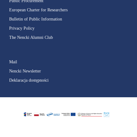
Public Procurement
European Charter for Researchers
Bulletin of Public Information
Privacy Policy
The Nencki Alumni Club
Mail
Nencki Newsletter
Deklaracja dostępności