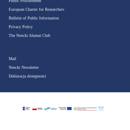
Public Procurement
European Charter for Researchers
Bulletin of Public Information
Privacy Policy
The Nencki Alumni Club
Mail
Nencki Newsletter
Deklaracja dostępności