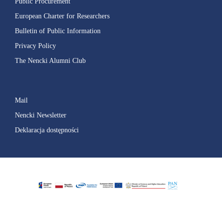
Public Procurement
European Charter for Researchers
Bulletin of Public Information
Privacy Policy
The Nencki Alumni Club
Mail
Nencki Newsletter
Deklaracja dostępności