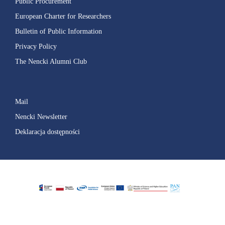
Public Procurement
European Charter for Researchers
Bulletin of Public Information
Privacy Policy
The Nencki Alumni Club
Mail
Nencki Newsletter
Deklaracja dostępności