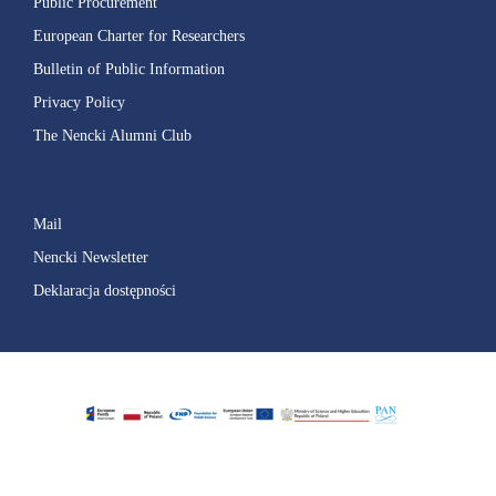
Public Procurement
European Charter for Researchers
Bulletin of Public Information
Privacy Policy
The Nencki Alumni Club
Mail
Nencki Newsletter
Deklaracja dostępności