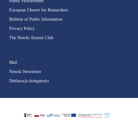
Public Procurement
European Charter for Researchers
Bulletin of Public Information
Privacy Policy
The Nencki Alumni Club
Mail
Nencki Newsletter
Deklaracja dostępności