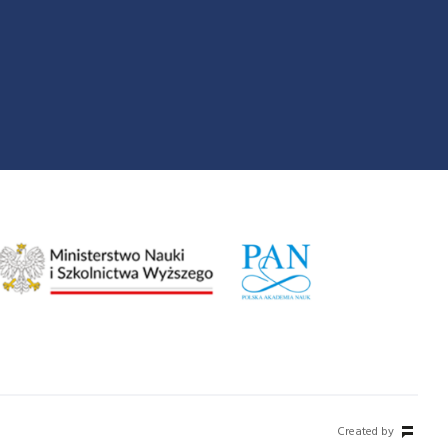
Created by