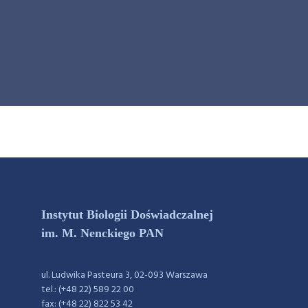
Instytut Biologii Doświadczalnej
im. M. Nenckiego PAN
ul. Ludwika Pasteura 3, 02-093 Warszawa
tel.: (+48 22) 589 22 00
fax: (+48 22) 822 53 42