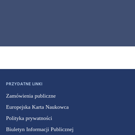
PRZYDATNE LINKI
Zamówienia publiczne
Europejska Karta Naukowca
Polityka prywatności
Biuletyn Informacji Publicznej