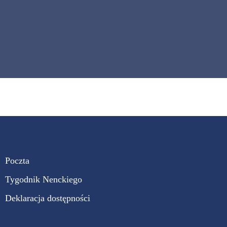
Poczta
Tygodnik Nenckiego
Deklaracja dostępności