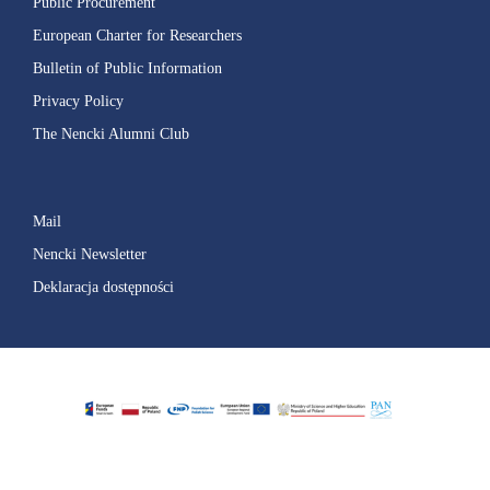
Public Procurement
European Charter for Researchers
Bulletin of Public Information
Privacy Policy
The Nencki Alumni Club
Mail
Nencki Newsletter
Deklaracja dostępności