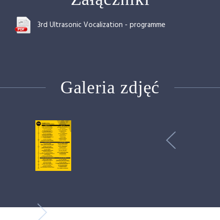
3rd Ultrasonic Vocalization - programme
Galeria zdjęć