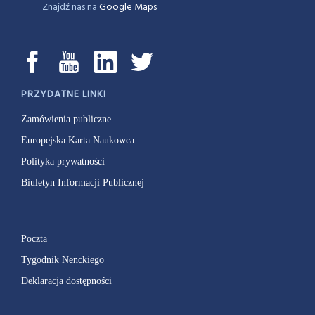
Znajdź nas na
Google Maps
PRZYDATNE LINKI
Zamówienia publiczne
Europejska Karta Naukowca
Polityka prywatności
Biuletyn Informacji Publicznej
Poczta
Tygodnik Nenckiego
Deklaracja dostępności