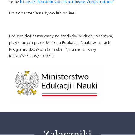
teraz
https://ultrasonicvocalizations.net/registration/
.
Do zobaczenia na żywo lub online!
Projekt dofinansowany ze środków budżetu państwa,
przyznanych przez Ministra Edukacji i Nauki w ramach
Programu „Doskonała nauka II”, numer umowy
KONF/SP/0185/2023/01.
Załączniki