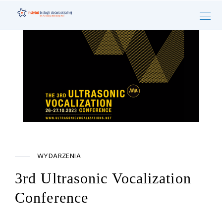
WYDARZENIA
3rd Ultrasonic Vocalization
Conference