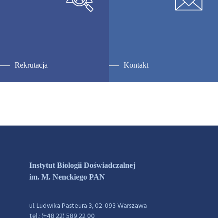
Rekrutacja
Kontakt
Instytut Biologii Doświadczalnej
im. M. Nenckiego PAN
ul. Ludwika Pasteura 3, 02-093 Warszawa
tel.: (+48 22) 589 22 00