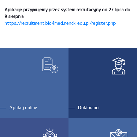
Aplikacje przyjmujemy przez system rekrutacyjny od 27 lipca do
9 sierpnia
https://recruitment.bio4med.
nencki.edu.pl/register.php
Aplikuj online
Doktoranci