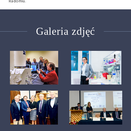
Radomiu.
Galeria zdjęć