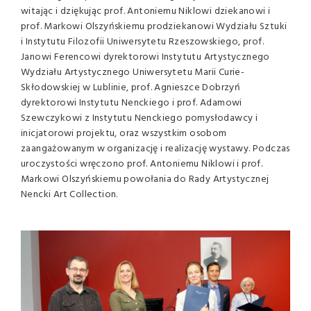
witając i dziękując prof. Antoniemu Niklowi dziekanowi i
prof. Markowi Olszyńskiemu prodziekanowi Wydziału Sztuki
i Instytutu Filozofii Uniwersytetu Rzeszowskiego, prof.
Janowi Ferencowi dyrektorowi Instytutu Artystycznego
Wydziału Artystycznego Uniwersytetu Marii Curie-
Skłodowskiej w Lublinie, prof. Agnieszce Dobrzyń
dyrektorowi Instytutu Nenckiego i prof. Adamowi
Szewczykowi z Instytutu Nenckiego pomysłodawcy i
inicjatorowi projektu, oraz wszystkim osobom
zaangażowanym w organizację i realizację wystawy. Podczas
uroczystości wręczono prof. Antoniemu Niklowi i prof.
Markowi Olszyńskiemu powołania do Rady Artystycznej
Nencki Art Collection.