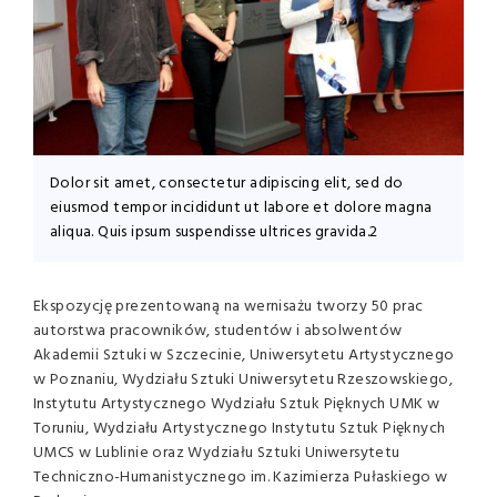
Dolor sit amet, consectetur adipiscing elit, sed do
eiusmod tempor incididunt ut labore et dolore magna
aliqua. Quis ipsum suspendisse ultrices gravida.2
Ekspozycję prezentowaną na wernisażu tworzy 50 prac
autorstwa pracowników, studentów i absolwentów
Akademii Sztuki w Szczecinie, Uniwersytetu Artystycznego
w Poznaniu, Wydziału Sztuki Uniwersytetu Rzeszowskiego,
Instytutu Artystycznego Wydziału Sztuk Pięknych UMK w
Toruniu, Wydziału Artystycznego Instytutu Sztuk Pięknych
UMCS w Lublinie oraz Wydziału Sztuki Uniwersytetu
Techniczno-Humanistycznego im. Kazimierza Pułaskiego w