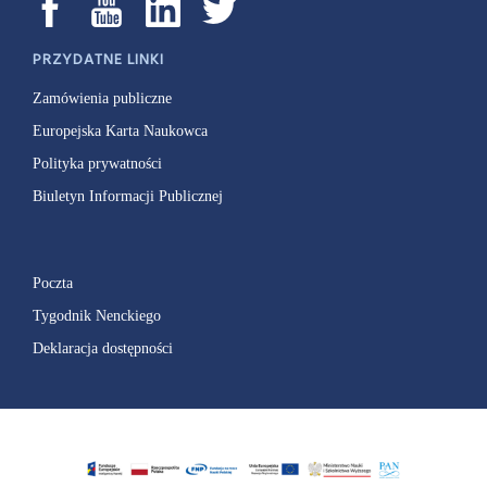
PRZYDATNE LINKI
Zamówienia publiczne
Europejska Karta Naukowca
Polityka prywatności
Biuletyn Informacji Publicznej
Poczta
Tygodnik Nenckiego
Deklaracja dostępności