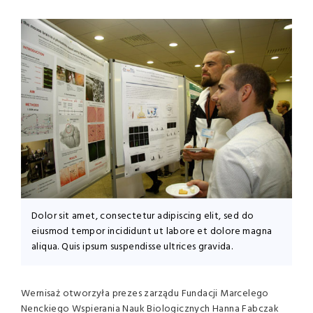
Dolor sit amet, consectetur adipiscing elit, sed do
eiusmod tempor incididunt ut labore et dolore magna
aliqua. Quis ipsum suspendisse ultrices gravida.
Wernisaż otworzyła prezes zarządu Fundacji Marcelego
Nenckiego Wspierania Nauk Biologicznych Hanna Fabczak