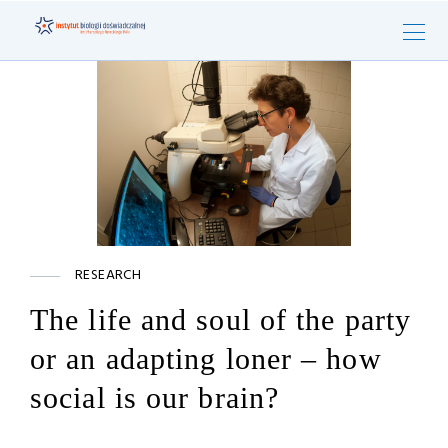
RESEARCH
The life and soul of the party
or an adapting loner – how
social is our brain?