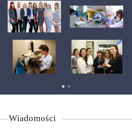
Wiadomości