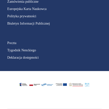
Zamówienia publiczne
Europejska Karta Naukowca
Polityka prywatności
Biuletyn Informacji Publicznej
Poczta
Tygodnik Nenckiego
Deklaracja dostępności