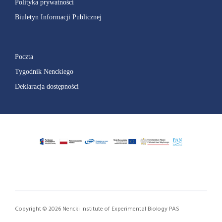
Polityka prywatności
Biuletyn Informacji Publicznej
Poczta
Tygodnik Nenckiego
Deklaracja dostępności
Copyright © 2026 Nencki Institute of Experimental Biology PAS