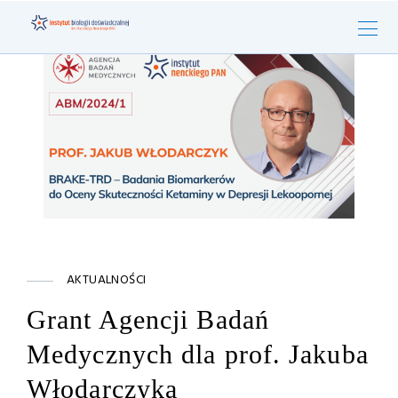
AKTUALNOŚCI
Grant Agencji Badań
Medycznych dla prof. Jakuba
Włodarczyka