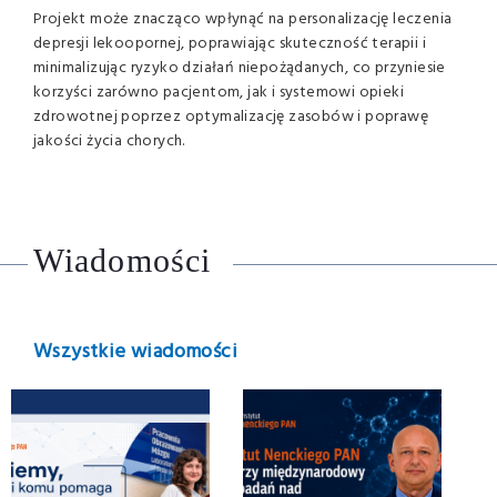
Projekt może znacząco wpłynąć na personalizację leczenia
depresji lekoopornej, poprawiając skuteczność terapii i
minimalizując ryzyko działań niepożądanych, co przyniesie
korzyści zarówno pacjentom, jak i systemowi opieki
zdrowotnej poprzez optymalizację zasobów i poprawę
jakości życia chorych.
Wiadomości
Wszystkie wiadomości