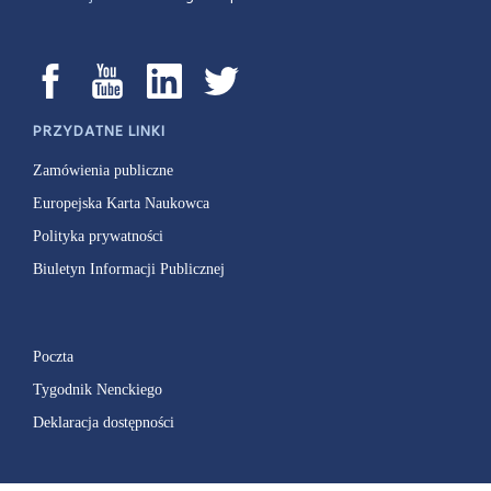
PRZYDATNE LINKI
Zamówienia publiczne
Europejska Karta Naukowca
Polityka prywatności
Biuletyn Informacji Publicznej
Poczta
Tygodnik Nenckiego
Deklaracja dostępności