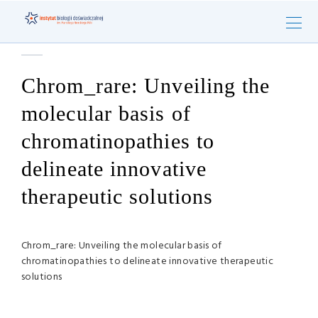
Chrom_rare: Unveiling the
molecular basis of
chromatinopathies to
delineate innovative
therapeutic solutions
Chrom_rare: Unveiling the molecular basis of
chromatinopathies to delineate innovative therapeutic
solutions