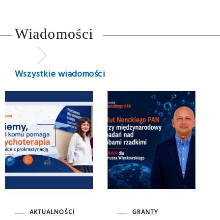
Wiadomości
Wszystkie wiadomości
AKTUALNOŚCI
GRANTY