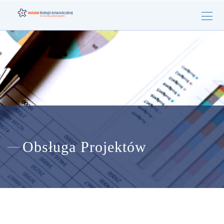
Obsługa Projektów