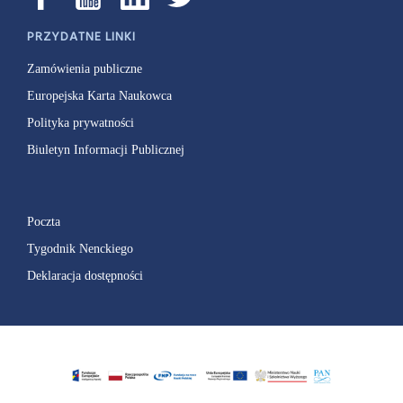
PRZYDATNE LINKI
Zamówienia publiczne
Europejska Karta Naukowca
Polityka prywatności
Biuletyn Informacji Publicznej
Poczta
Tygodnik Nenckiego
Deklaracja dostępności