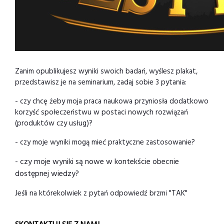
Zanim opublikujesz wyniki swoich badań, wyślesz plakat,
przedstawisz je na seminarium, zadaj sobie 3 pytania:
- czy chcę żeby moja praca naukowa przyniosła dodatkowo
korzyść społeczeństwu w postaci nowych rozwiązań
(produktów czy usług)?
- czy moje wyniki mogą mieć praktyczne zastosowanie?
- czy moje wyniki są nowe w kontekście obecnie
dostępnej wiedzy?
Jeśli na którekolwiek z pytań odpowiedź brzmi "TAK"