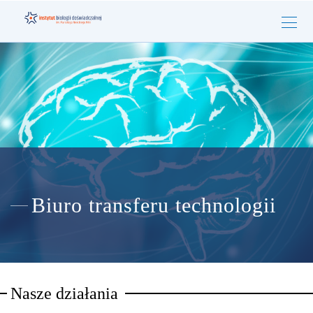
Biuro transferu technologii
Nasze działania