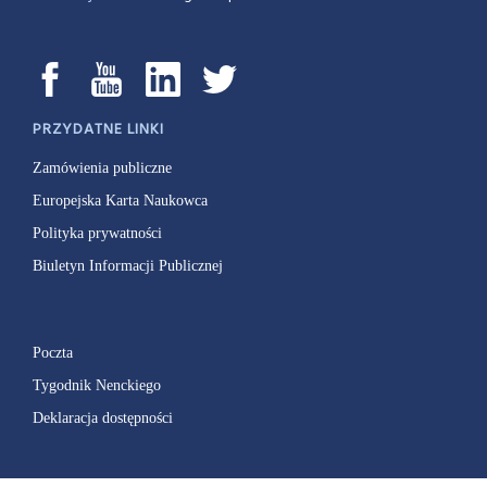
PRZYDATNE LINKI
Zamówienia publiczne
Europejska Karta Naukowca
Polityka prywatności
Biuletyn Informacji Publicznej
Poczta
Tygodnik Nenckiego
Deklaracja dostępności