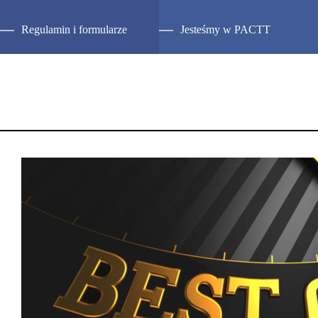
Regulamin i formularze
Jesteśmy w PACTT