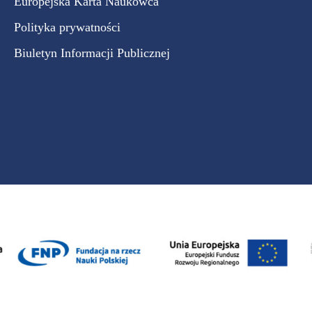
Europejska Karta Naukowca
Polityka prywatności
Biuletyn Informacji Publicznej