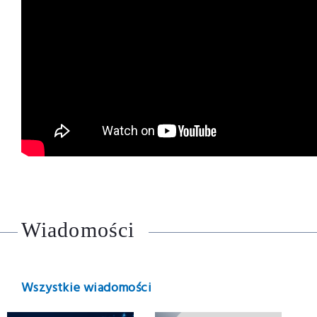
Wiadomości
Wszystkie wiadomości