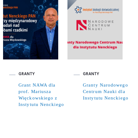
GRANTY
GRANTY
Grant NAWA dla
Granty Narodowego
prof. Mariusza
Centrum Nauki dla
Więckowskiego z
Instytutu Nenckiego
Instytutu Nenckiego