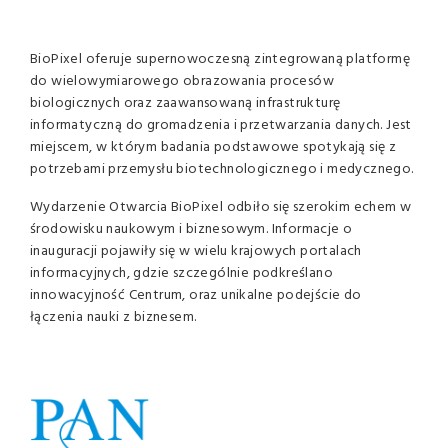
BioPixel oferuje supernowoczesną zintegrowaną platformę
do wielowymiarowego obrazowania procesów
biologicznych oraz zaawansowaną infrastrukturę
informatyczną do gromadzenia i przetwarzania danych. Jest
miejscem, w którym badania podstawowe spotykają się z
potrzebami przemysłu biotechnologicznego i medycznego.
Wydarzenie Otwarcia BioPixel odbiło się szerokim echem w
środowisku naukowym i biznesowym. Informacje o
inauguracji pojawiły się w wielu krajowych portalach
informacyjnych, gdzie szczególnie podkreślano
innowacyjność Centrum, oraz unikalne podejście do
łączenia nauki z biznesem.