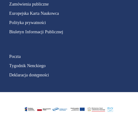
Zamówienia publiczne
Europejska Karta Naukowca
Polityka prywatności
Biuletyn Informacji Publicznej
Poczta
Tygodnik Nenckiego
Deklaracja dostępności