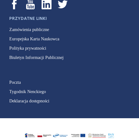
PRZYDATNE LINKI
Zamówienia publiczne
Europejska Karta Naukowca
Polityka prywatności
Biuletyn Informacji Publicznej
Poczta
Tygodnik Nenckiego
Deklaracja dostępności