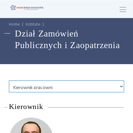
Home
|
Institute
|
Dział Zamówień
Publicznych i Zaopatrzenia
Kierownik