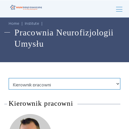
Home
|
Institute
|
Pracownia Neurofizjologii
Umysłu
Kierownik pracowni