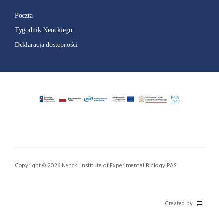
Poczta
Tygodnik Nenckiego
Deklaracja dostępności
Copyright © 2026 Nencki Institute of Experimental Biology PAS
Created by