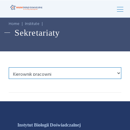
Home
|
Institute
|
Sekretariaty
Instytut Biologii Doświadczalnej