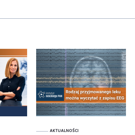
AKTUALNOŚCI