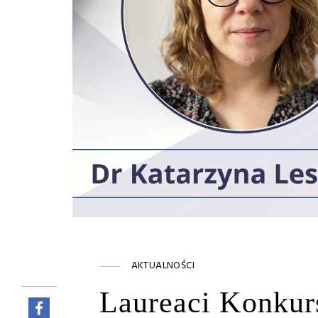
AKTUALNOŚCI
Laureaci Konku