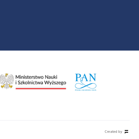
Created by