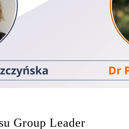
rsu Group Leader