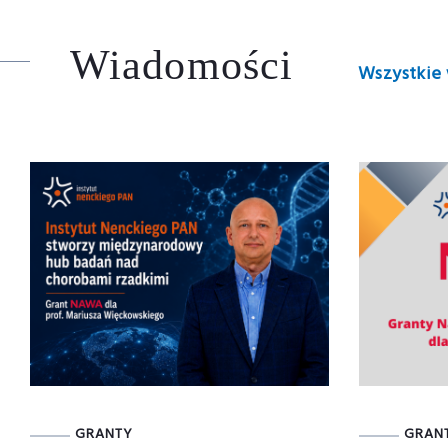
Wiadomości
Wszystkie
GRANTY
GRAN