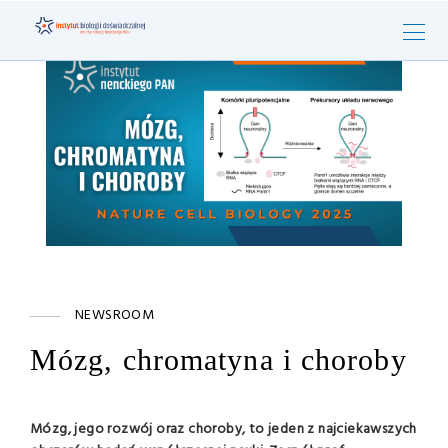
NEWSROOM
Mózg, chromatyna i choroby
Mózg, jego rozwój oraz choroby, to jeden z najciekawszych