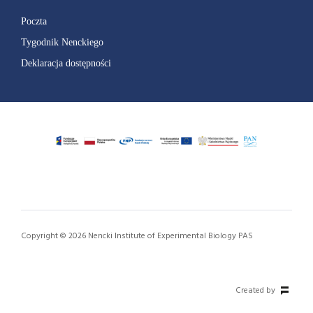
Poczta
Tygodnik Nenckiego
Deklaracja dostępności
Copyright © 2026 Nencki Institute of Experimental Biology PAS
Created by