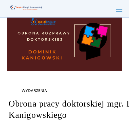
WYDARZENIA
Obrona pracy doktorskiej mgr.
Kanigowskiego