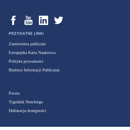
PRZYDATNE LINKI
Zamówienia publiczne
Europejska Karta Naukowca
Polityka prywatności
Biuletyn Informacji Publicznej
Poczta
Tygodnik Nenckiego
Deklaracja dostępności