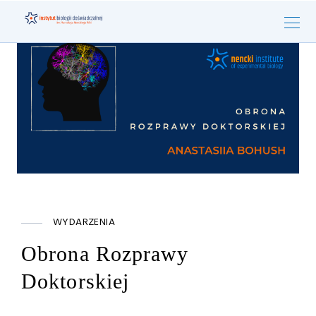
WYDARZENIA
Obrona Rozprawy
Doktorskiej