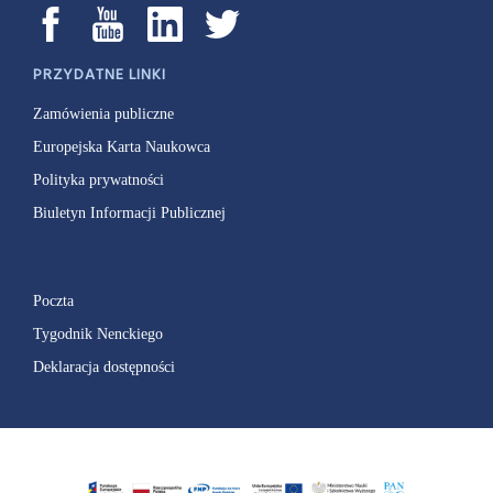
PRZYDATNE LINKI
Zamówienia publiczne
Europejska Karta Naukowca
Polityka prywatności
Biuletyn Informacji Publicznej
Poczta
Tygodnik Nenckiego
Deklaracja dostępności