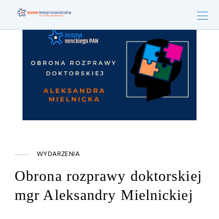
WYDARZENIA
Obrona rozprawy doktorskiej
mgr Aleksandry Mielnickiej