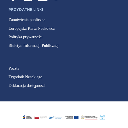
PRZYDATNE LINKI
Zamówienia publiczne
Europejska Karta Naukowca
Polityka prywatności
Biuletyn Informacji Publicznej
Poczta
Tygodnik Nenckiego
Deklaracja dostępności