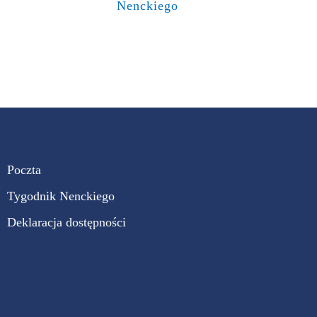
Nenckiego
Poczta
Tygodnik Nenckiego
Deklaracja dostępności