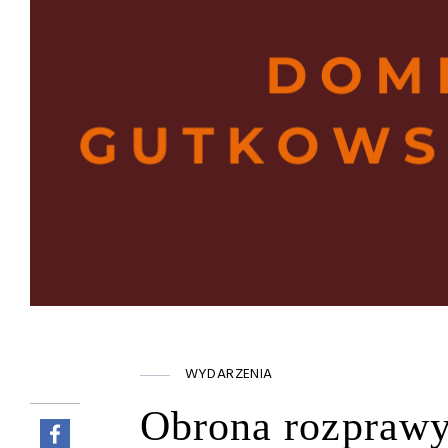
WYDARZENIA
Obrona rozprawy