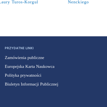
Laury Turos-Korgul
Nenckiego
PRZYDATNE LINKI
Zamówienia publiczne
Europejska Karta Naukowca
Polityka prywatności
Biuletyn Informacji Publicznej