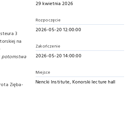
29 kwietnia 2026
Rozpoczęcie
2026-05-20 12:00:00
steura 3
torskiej na
Zakończenie
-
2026-05-20 14:00:00
 u potomstwa
Miejsce
Nencki Institute, Konorski lecture hall
rota Zięba-