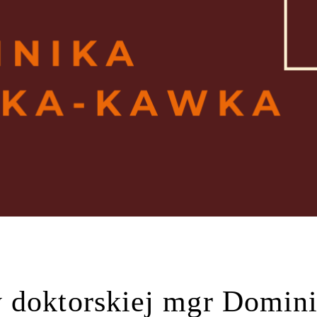
 doktorskiej mgr Domini