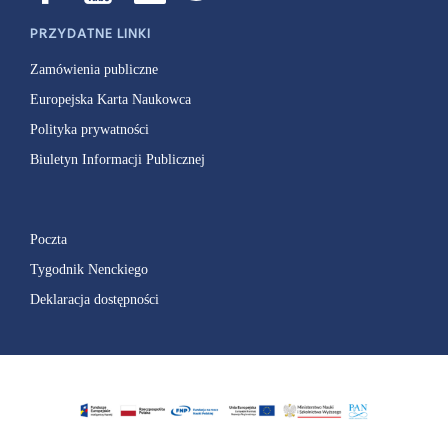
PRZYDATNE LINKI
Zamówienia publiczne
Europejska Karta Naukowca
Polityka prywatności
Biuletyn Informacji Publicznej
Poczta
Tygodnik Nenckiego
Deklaracja dostępności