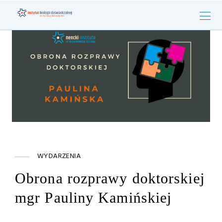
WYDARZENIA
Obrona rozprawy doktorskiej
mgr Pauliny Kamińskiej