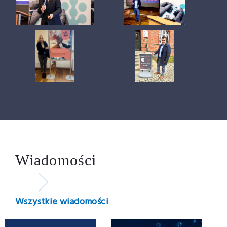
Wiadomości
Wszystkie wiadomości