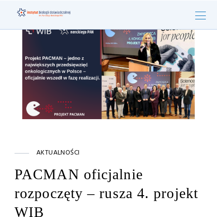
AKTUALNOŚCI
PACMAN oficjalnie
rozpoczęty – rusza 4. projekt
WIB