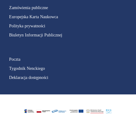
Zamówienia publiczne
Europejska Karta Naukowca
Polityka prywatności
Biuletyn Informacji Publicznej
Poczta
Tygodnik Nenckiego
Deklaracja dostępności