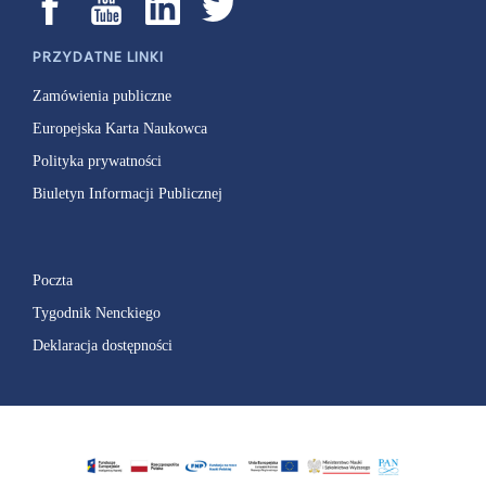
PRZYDATNE LINKI
Zamówienia publiczne
Europejska Karta Naukowca
Polityka prywatności
Biuletyn Informacji Publicznej
Poczta
Tygodnik Nenckiego
Deklaracja dostępności