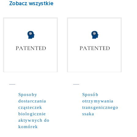
Zobacz wszystkie
Sposoby
Sposób
dostarczania
otrzymywania
cząsteczek
transgenicznego
biologicznie
ssaka
aktywnych do
komórek