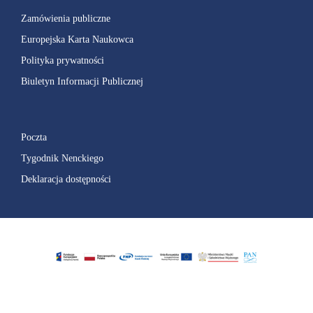
Zamówienia publiczne
Europejska Karta Naukowca
Polityka prywatności
Biuletyn Informacji Publicznej
Poczta
Tygodnik Nenckiego
Deklaracja dostępności