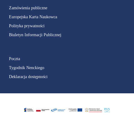
Zamówienia publiczne
Europejska Karta Naukowca
Polityka prywatności
Biuletyn Informacji Publicznej
Poczta
Tygodnik Nenckiego
Deklaracja dostępności