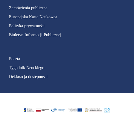
Zamówienia publiczne
Europejska Karta Naukowca
Polityka prywatności
Biuletyn Informacji Publicznej
Poczta
Tygodnik Nenckiego
Deklaracja dostępności