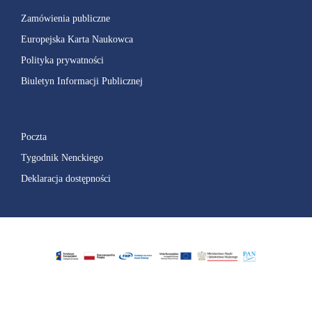
Zamówienia publiczne
Europejska Karta Naukowca
Polityka prywatności
Biuletyn Informacji Publicznej
Poczta
Tygodnik Nenckiego
Deklaracja dostępności